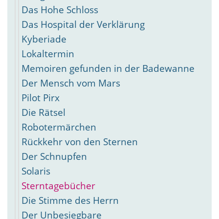
Das Hohe Schloss
Das Hospital der Verklärung
Kyberiade
Lokaltermin
Memoiren gefunden in der Badewanne
Der Mensch vom Mars
Pilot Pirx
Die Rätsel
Robotermärchen
Rückkehr von den Sternen
Der Schnupfen
Solaris
Sterntagebücher
Die Stimme des Herrn
Der Unbesiegbare