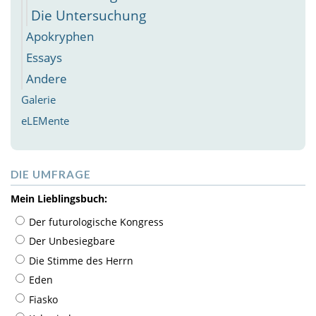
Die Untersuchung
Apokryphen
Essays
Andere
Galerie
eLEMente
DIE UMFRAGE
Mein Lieblingsbuch:
Der futurologische Kongress
Der Unbesiegbare
Die Stimme des Herrn
Eden
Fiasko