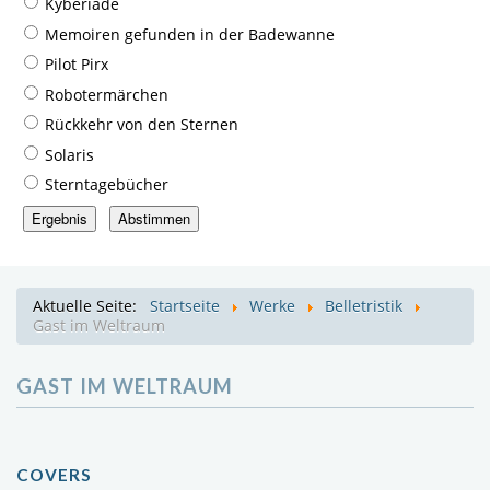
Kyberiade
Memoiren gefunden in der Badewanne
Pilot Pirx
Robotermärchen
Rückkehr von den Sternen
Solaris
Sterntagebücher
Aktuelle Seite:
Startseite
Werke
Belletristik
Gast im Weltraum
GAST IM WELTRAUM
COVERS