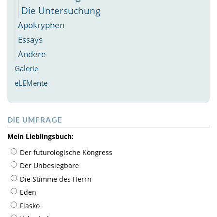
Die Untersuchung
Apokryphen
Essays
Andere
Galerie
eLEMente
DIE UMFRAGE
Mein Lieblingsbuch:
Der futurologische Kongress
Der Unbesiegbare
Die Stimme des Herrn
Eden
Fiasko