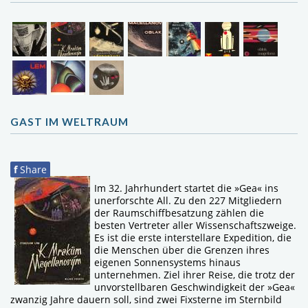
GAST IM WELTRAUM
f
Share
Im 32. Jahrhundert startet die »Gea« ins
unerforschte All. Zu den 227 Mitgliedern
der Raumschiffbesatzung zählen die
besten Vertreter aller Wissenschaftszweige.
Es ist die erste interstellare Expedition, die
die Menschen über die Grenzen ihres
eigenen Sonnensystems hinaus
unternehmen. Ziel ihrer Reise, die trotz der
unvorstellbaren Geschwindigkeit der »Gea«
zwanzig Jahre dauern soll, sind zwei Fixsterne im Sternbild