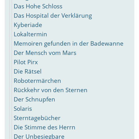
Das Hohe Schloss
Das Hospital der Verklärung
Kyberiade
Lokaltermin
Memoiren gefunden in der Badewanne
Der Mensch vom Mars
Pilot Pirx
Die Rätsel
Robotermärchen
Rückkehr von den Sternen
Der Schnupfen
Solaris
Sterntagebücher
Die Stimme des Herrn
Der Unbesiegbare