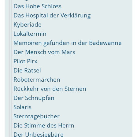
Das Hohe Schloss
Das Hospital der Verklärung
Kyberiade
Lokaltermin
Memoiren gefunden in der Badewanne
Der Mensch vom Mars
Pilot Pirx
Die Rätsel
Robotermärchen
Rückkehr von den Sternen
Der Schnupfen
Solaris
Sterntagebücher
Die Stimme des Herrn
Der Unbesiegbare