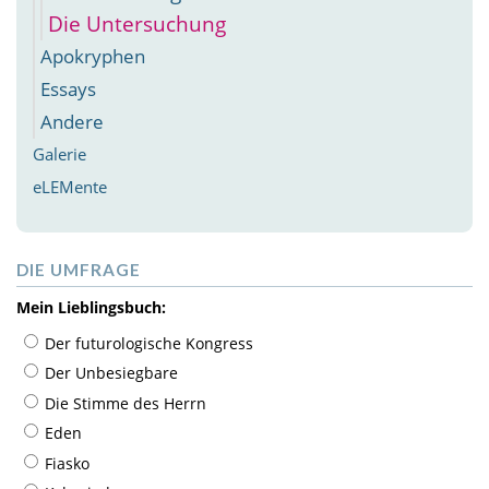
Die Untersuchung
Apokryphen
Essays
Andere
Galerie
eLEMente
DIE UMFRAGE
Mein Lieblingsbuch:
Der futurologische Kongress
Der Unbesiegbare
Die Stimme des Herrn
Eden
Fiasko