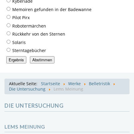
Kyberiade
Memoiren gefunden in der Badewanne
Pilot Pirx
Robotermärchen
Rückkehr von den Sternen
Solaris
Sterntagebücher
Aktuelle Seite:
Startseite
Werke
Belletristik
Die Untersuchung
Lems Meinung
DIE UNTERSUCHUNG
LEMS MEINUNG