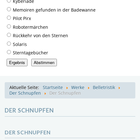
Kyberiade
Memoiren gefunden in der Badewanne
Pilot Pirx
Robotermärchen
Rückkehr von den Sternen
Solaris
Sterntagebücher
Aktuelle Seite:
Startseite
Werke
Belletristik
Der Schnupfen
Der Schnupfen
DER SCHNUPFEN
DER SCHNUPFEN