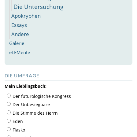
Die Untersuchung
Apokryphen
Essays
Andere
Galerie
eLEMente
DIE UMFRAGE
Mein Lieblingsbuch:
Der futurologische Kongress
Der Unbesiegbare
Die Stimme des Herrn
Eden
Fiasko