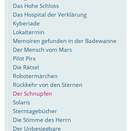
Das Hohe Schloss
Das Hospital der Verklärung
Kyberiade
Lokaltermin
Memoiren gefunden in der Badewanne
Der Mensch vom Mars
Pilot Pirx
Die Rätsel
Robotermärchen
Rückkehr von den Sternen
Der Schnupfen
Solaris
Sterntagebücher
Die Stimme des Herrn
Der Unbesiegbare