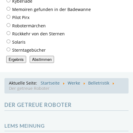
Kyberiade
Memoiren gefunden in der Badewanne
Pilot Pirx
Robotermärchen
Rückkehr von den Sternen
Solaris
Sterntagebücher
Aktuelle Seite:
Startseite
Werke
Belletristik
Der getreue Roboter
DER GETREUE ROBOTER
LEMS MEINUNG