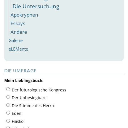
Die Untersuchung
Apokryphen
Essays
Andere
Galerie
eLEMente
DIE UMFRAGE
Mein Lieblingsbuch:
Der futurologische Kongress
Der Unbesiegbare
Die Stimme des Herrn
Eden
Fiasko