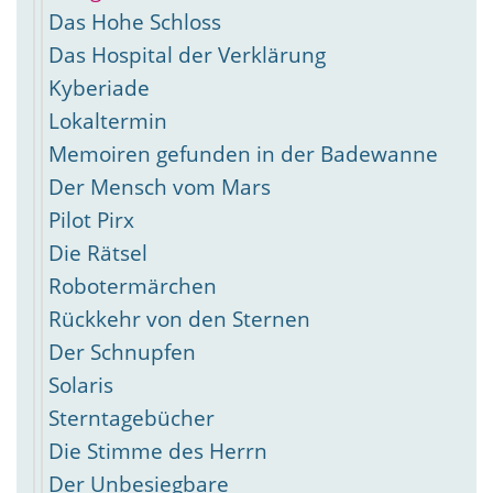
Das Hohe Schloss
Das Hospital der Verklärung
Kyberiade
Lokaltermin
Memoiren gefunden in der Badewanne
Der Mensch vom Mars
Pilot Pirx
Die Rätsel
Robotermärchen
Rückkehr von den Sternen
Der Schnupfen
Solaris
Sterntagebücher
Die Stimme des Herrn
Der Unbesiegbare