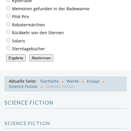
Kyberiade
Memoiren gefunden in der Badewanne
Pilot Pirx
Robotermärchen
Rückkehr von den Sternen
Solaris
Sterntagebücher
Aktuelle Seite:
Startseite
Werke
Essays
Science Fiction
Science Fiction
SCIENCE FICTION
SCIENCE FICTION