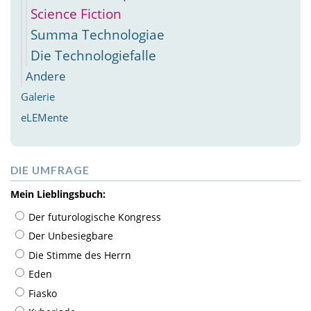
Science Fiction
Summa Technologiae
Die Technologiefalle
Andere
Galerie
eLEMente
DIE UMFRAGE
Mein Lieblingsbuch:
Der futurologische Kongress
Der Unbesiegbare
Die Stimme des Herrn
Eden
Fiasko