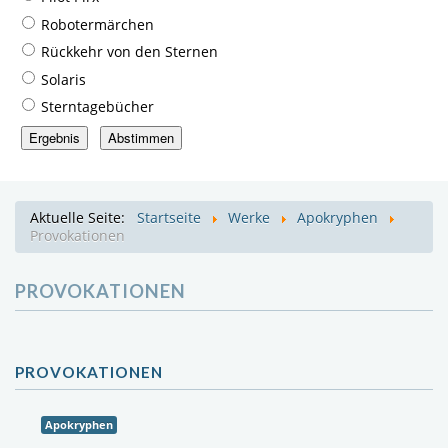
Robotermärchen
Rückkehr von den Sternen
Solaris
Sterntagebücher
Aktuelle Seite:
Startseite
Werke
Apokryphen
Provokationen
PROVOKATIONEN
PROVOKATIONEN
Apokryphen