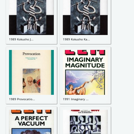
1989 Kokusho J...
1989 Kokusho Ka...
1989 Provocatio...
1991 Imaginary ...